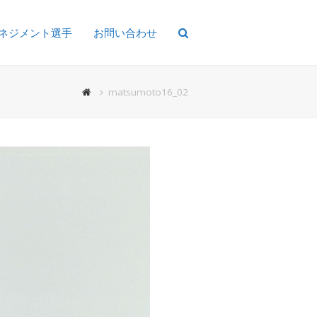
ネジメント選手
お問い合わせ
matsumoto16_02