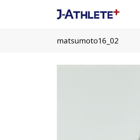
matsumoto16_02