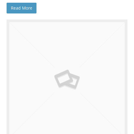
Read More