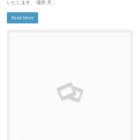
いたします。 場所 月…
Read More