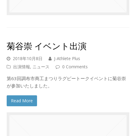
菊谷崇 イベント出演
2018年10月8日
J-Athlete Plus
出演情報
,
ニュース
0 Comments
第63回調布市商工まつりラグビートークイベントに菊谷崇
が参加いたしました。
Read More