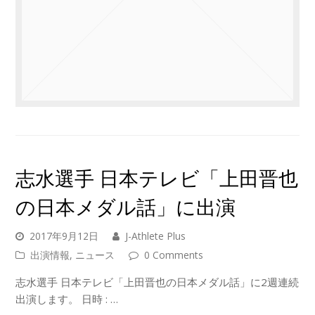
志水選手 日本テレビ「上田晋也
の日本メダル話」に出演
2017年9月12日
J-Athlete Plus
出演情報
,
ニュース
0 Comments
志水選手 日本テレビ「上田晋也の日本メダル話」に2週連続
出演します。 日時 : …