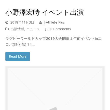
小野澤宏時 イベント出演
2018年11月3日
J-Athlete Plus
出演情報
,
ニュース
0 Comments
ラグビーワールドカップ2019大会開催１年前イベントinエ
コパ(静岡県) 14:…
Read More