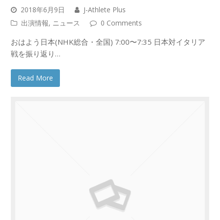
2018年6月9日
J-Athlete Plus
出演情報
,
ニュース
0 Comments
おはよう日本(NHK総合・全国) 7:00〜7:35 日本対イタリア
戦を振り返り…
Read More