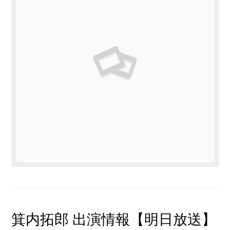
箕内拓郎 出演情報【明日放送】