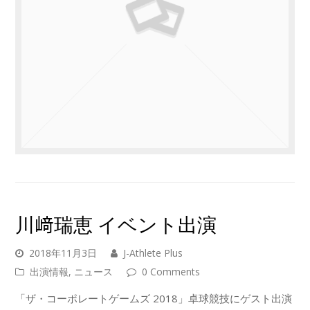
川﨑瑞恵 イベント出演
2018年11月3日
J-Athlete Plus
出演情報
,
ニュース
0 Comments
「ザ・コーポレートゲームズ 2018」卓球競技にゲスト出演