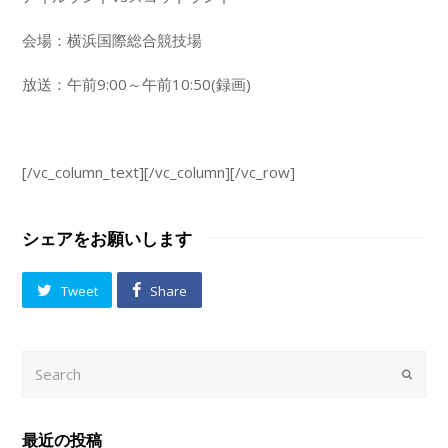
会場：横浜国際総合競技場
放送：午前9:00～午前10:50(録画)
[/vc_column_text][/vc_column][/vc_row]
シェアをお願いします
Tweet
Share
Search
Submi
最近の投稿