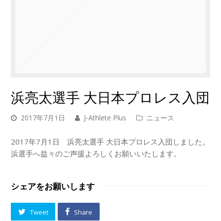
浜亮太選手 大日本プロレス入団
2017年7月1日
J-Athlete Plus
ニュース
2017年7月1日 浜亮太選手 大日本プロレス入団しました。
浜選手へ益々のご声援よろしくお願いいたします。
シェアをお願いします
Tweet
Share