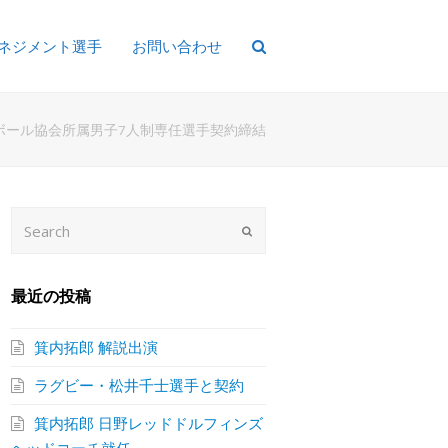
ネジメント選手
お問い合わせ
ボール協会所属男子7人制専任選手契約締結
Search
Submit
最近の投稿
箕内拓郎 解説出演
ラグビー・松井千士選手と契約
箕内拓郎 日野レッドドルフィンズ