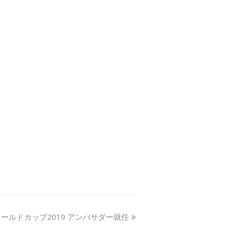
ールドカップ2019 アンバサダー就任