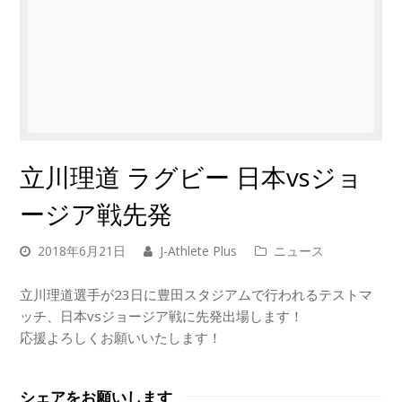
立川理道 ラグビー 日本vsジョ
ージア戦先発
2018年6月21日
J-Athlete Plus
ニュース
立川理道選手が23日に豊田スタジアムで行われるテストマ
ッチ、日本vsジョージア戦に先発出場します！
応援よろしくお願いいたします！
シェアをお願いします