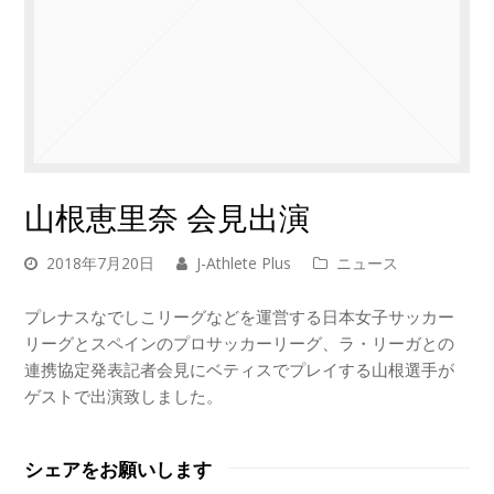
山根恵里奈 会見出演
2018年7月20日
J-Athlete Plus
ニュース
プレナスなでしこリーグなどを運営する日本女子サッカー
リーグとスペインのプロサッカーリーグ、ラ・リーガとの
連携協定発表記者会見にベティスでプレイする山根選手が
ゲストで出演致しました。
シェアをお願いします