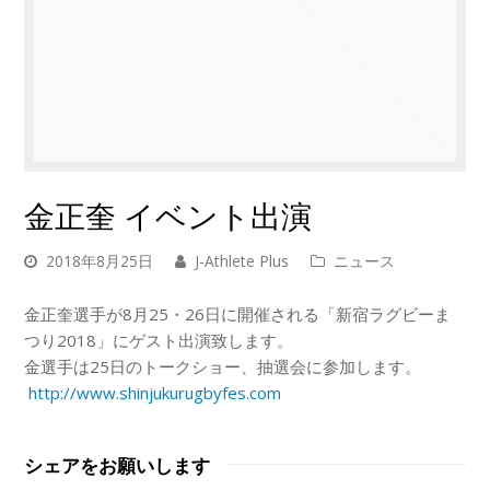
金正奎 イベント出演
2018年8月25日
J-Athlete Plus
ニュース
金正奎選手が8月25・26日に開催される「
新宿ラグビーま
つり2018」にゲスト出演致します。
金選手は25日のトークショー、抽選会に参加します。
http://www.shinjukurugbyfes.
com
シェアをお願いします