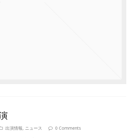
演
出演情報
,
ニュース
0 Comments