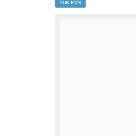
Read More