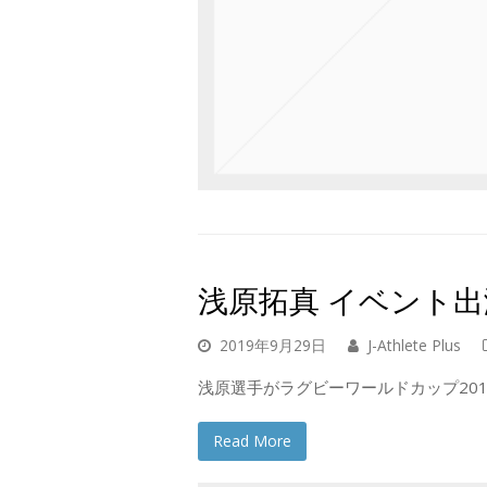
浅原拓真 イベント出
2019年9月29日
J-Athlete Plus
浅原選手がラグビーワールドカップ201
Read More