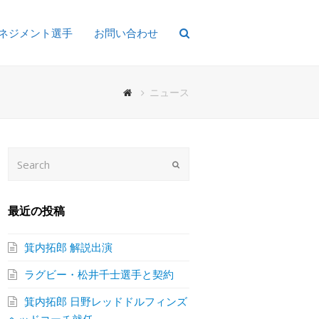
ネジメント選手
お問い合わせ
ニュース
Search
Submit
最近の投稿
箕内拓郎 解説出演
ラグビー・松井千士選手と契約
箕内拓郎 日野レッドドルフィンズ