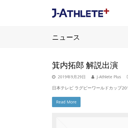
ニュース
箕内拓郎 解説出演
2019年9月29日
J-Athlete Plus
日本テレビ ラグビーワールドカップ201
Read More