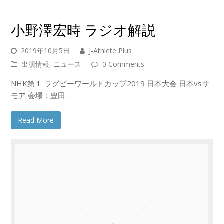
小野澤宏時 ラジオ解説
2019年10月5日
J-Athlete Plus
出演情報
,
ニュース
0 Comments
NHK第１ ラグビーワールドカップ2019 日本大会 日本vsサ
モア 会場：豊田…
Read More