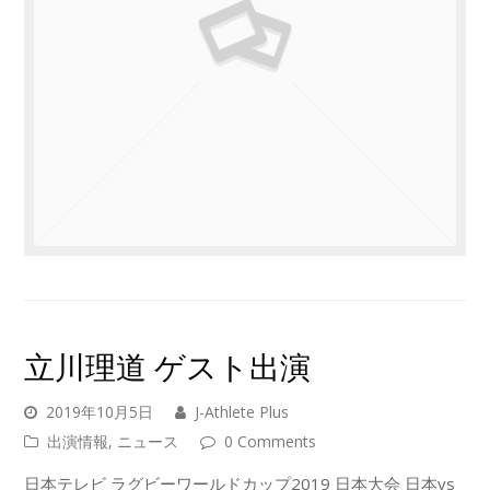
立川理道 ゲスト出演
2019年10月5日
J-Athlete Plus
出演情報
,
ニュース
0 Comments
日本テレビ ラグビーワールドカップ2019 日本大会 日本vs