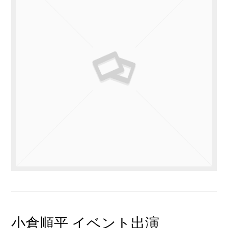
小倉順平 イベント出演