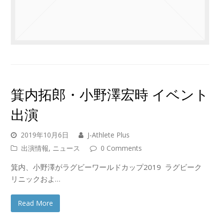
箕内拓郎・小野澤宏時 イベント
出演
2019年10月6日
J-Athlete Plus
出演情報
,
ニュース
0 Comments
箕内、小野澤がラグビーワールドカップ2019 ラグビーク
リニックおよ…
Read More