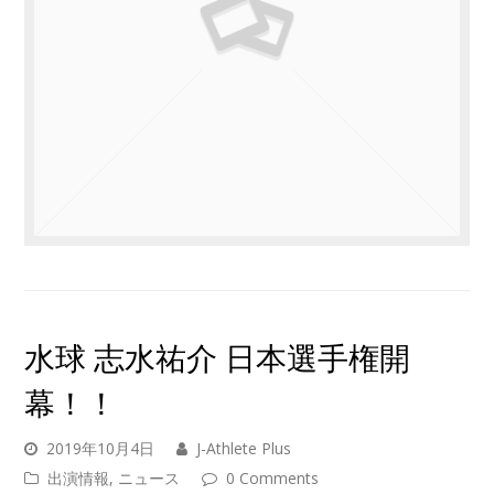
水球 志水祐介 日本選手権開
幕！！
2019年10月4日
J-Athlete Plus
出演情報
,
ニュース
0 Comments