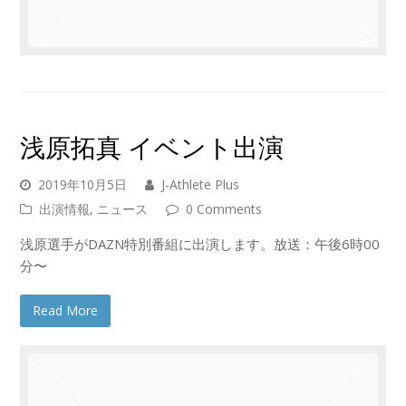
浅原拓真 イベント出演
2019年10月5日
J-Athlete Plus
出演情報
,
ニュース
0 Comments
浅原選手がDAZN特別番組に出演します。放送：午後6時00
分〜
Read More