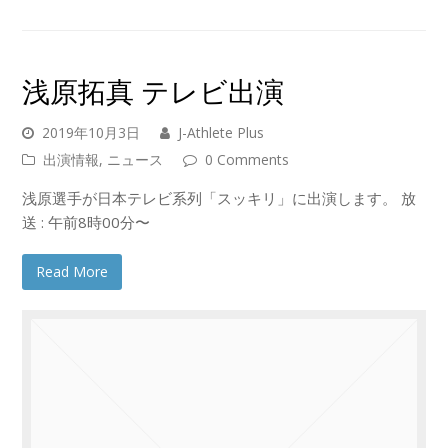
浅原拓真 テレビ出演
2019年10月3日
J-Athlete Plus
出演情報
,
ニュース
0 Comments
浅原選手が日本テレビ系列「スッキリ」に出演します。 放
送 : 午前8時00分〜
Read More