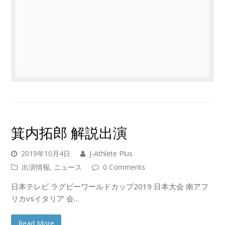
箕内拓郎 解説出演
2019年10月4日
J-Athlete Plus
出演情報
,
ニュース
0 Comments
日本テレビ ラグビーワールドカップ2019 日本大会 南アフ
リカvsイタリア 会…
Read More