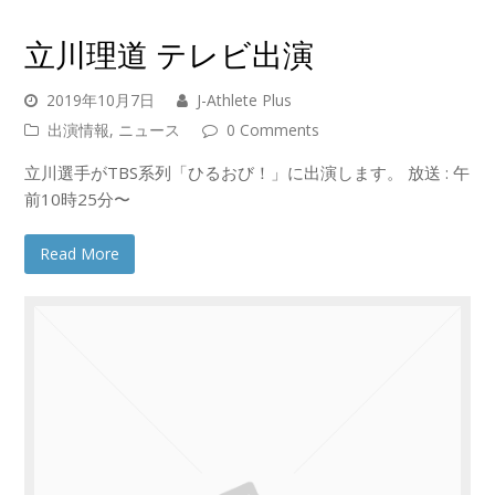
立川理道 テレビ出演
2019年10月7日
J-Athlete Plus
出演情報
,
ニュース
0 Comments
立川選手がTBS系列「ひるおび！」に出演します。 放送 : 午
前10時25分〜
Read More