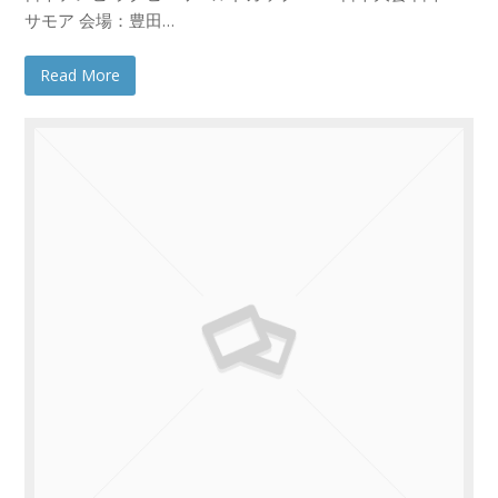
サモア 会場：豊田…
Read More