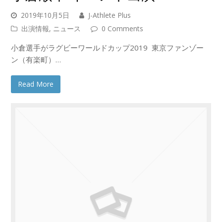
2019年10月5日
J-Athlete Plus
出演情報
,
ニュース
0 Comments
小倉選手がラグビーワールドカップ2019 東京ファンゾー
ン（有楽町）…
Read More